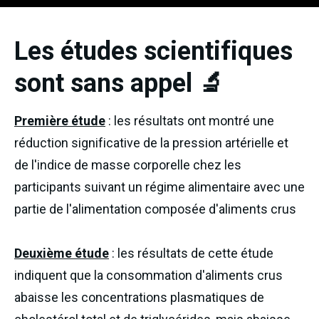
Les études scientifiques
sont sans appel 🔬
Première étude
: les résultats ont montré une
réduction significative de la pression artérielle et
de l'indice de masse corporelle chez les
participants suivant un régime alimentaire avec une
partie de l'alimentation composée d'aliments crus
Deuxième étude
: les résultats de cette étude
indiquent que la consommation d'aliments crus
abaisse les concentrations plasmatiques de