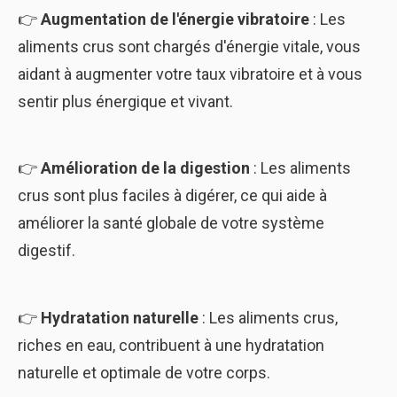
👉
Augmentation de l'énergie vibratoire
: Les
aliments crus sont chargés d'énergie vitale, vous
aidant à augmenter votre taux vibratoire et à vous
sentir plus énergique et vivant.
👉
Amélioration de la digestion
: Les aliments
crus sont plus faciles à digérer, ce qui aide à
améliorer la santé globale de votre système
digestif.
👉
Hydratation naturelle
: Les aliments crus,
riches en eau, contribuent à une hydratation
naturelle et optimale de votre corps.