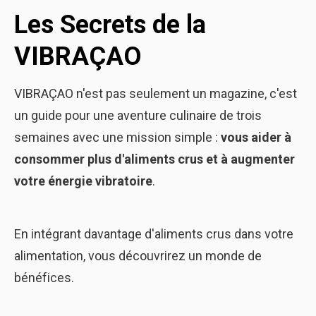
Les Secrets de la
VIBRAÇAO
VIBRAÇAO n'est pas seulement un magazine, c'est
un guide pour une aventure culinaire de trois
semaines avec une mission simple :
vous aider à
consommer plus d'aliments crus et à augmenter
votre énergie vibratoire
.
En intégrant davantage d'aliments crus dans votre
alimentation, vous découvrirez un monde de
bénéfices.