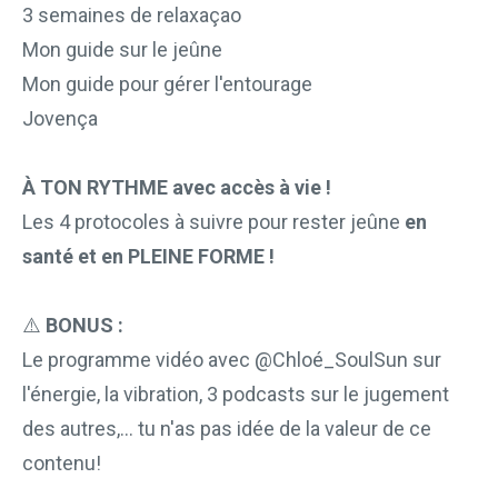
3 semaines de relaxaçao
Mon guide sur le jeûne
Mon guide pour gérer l'entourage
Jovença
À TON RYTHME avec accès à vie ! 
Les 4 protocoles à suivre pour rester jeûne 
en 
santé et en PLEINE FORME !
⚠️ 
BONUS :
Le programme vidéo avec @Chloé_SoulSun sur 
l'énergie, la vibration, 3 podcasts sur le jugement 
des autres,... tu n'as pas idée de la valeur de ce 
contenu!