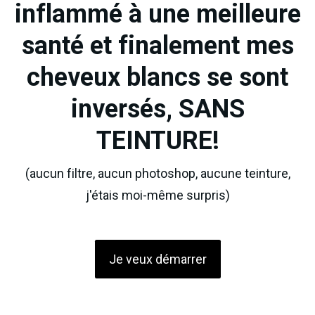
inflammé à une meilleure
santé et finalement mes
cheveux blancs se sont
inversés, SANS
TEINTURE!
(aucun filtre, aucun photoshop, aucune teinture,
j'étais moi-même surpris)
Je veux démarrer