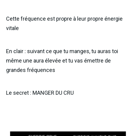
Cette fréquence est propre à leur propre énergie
vitale
En clair : suivant ce que tu manges, tu auras toi
même une aura élevée et tu vas émettre de
grandes fréquences
Le secret : MANGER DU CRU