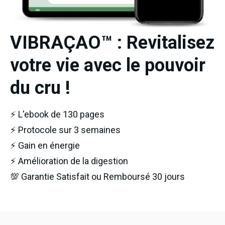
VIBRAÇAO™ : Revitalisez
votre vie avec le pouvoir
du cru !
⚡ L'ebook de 130 pages
⚡ Protocole sur 3 semaines
⚡ Gain en énergie
⚡ Amélioration de la digestion
💯 Garantie Satisfait ou Remboursé 30 jours