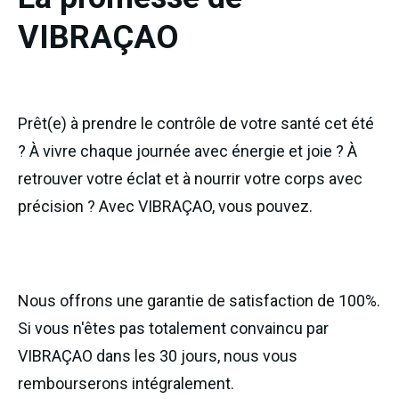
VIBRAÇAO
Prêt(e) à prendre le contrôle de votre santé cet été
? À vivre chaque journée avec énergie et joie ? À
retrouver votre éclat et à nourrir votre corps avec
précision ? Avec VIBRAÇAO, vous pouvez.
Nous offrons une garantie de satisfaction de 100%.
Si vous n'êtes pas totalement convaincu par
VIBRAÇAO dans les 30 jours, nous vous
rembourserons intégralement.