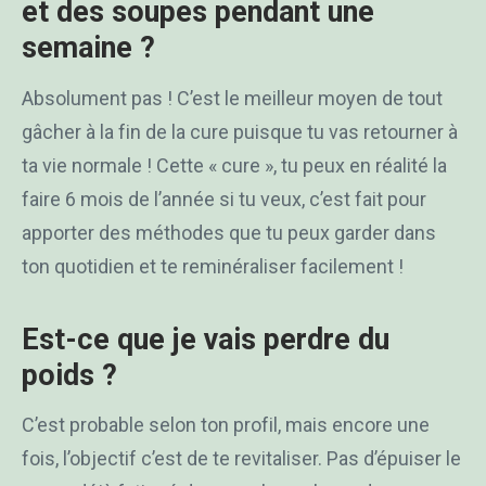
et des soupes pendant une
semaine ?
Absolument pas ! C’est le meilleur moyen de tout
gâcher à la fin de la cure puisque tu vas retourner à
ta vie normale ! Cette « cure », tu peux en réalité la
faire 6 mois de l’année si tu veux, c’est fait pour
apporter des méthodes que tu peux garder dans
ton quotidien et te reminéraliser facilement !
Est-ce que je vais perdre du
poids ?
C’est probable selon ton profil, mais encore une
fois, l’objectif c’est de te revitaliser. Pas d’épuiser le