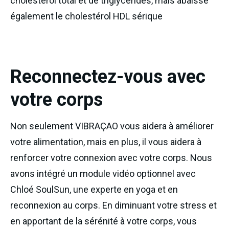
cholestérol total et de triglycérides, mais abaisse
également le cholestérol HDL sérique
Reconnectez-vous avec
votre corps
Non seulement VIBRAÇAO vous aidera à améliorer
votre alimentation, mais en plus, il vous aidera à
renforcer votre connexion avec votre corps. Nous
avons intégré un module vidéo optionnel avec
Chloé SoulSun, une experte en yoga et en
reconnexion au corps. En diminuant votre stress et
en apportant de la sérénité à votre corps, vous