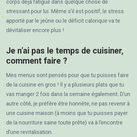
corps déjà fatigué dans quelque chose de
stressant pour lui. Même s’il est positif, le stress
apporté par le jeûne ou le déficit calorique va te
dévitaliser encore plus !
Je n’ai pas le temps de cuisiner,
comment faire ?
Mes menus sont pensés pour que tu puisses faire
de la cuisine en gros ! Il y a plusieurs plats que tu
vas manger 2 fois dans la semaine également. D’un
autre côté, je préfère être honnête, ne pas revenir à
une cuisine maison (à moins que tu puisses payer
de la nourriture saine toute prête) va à l’encontre
d’une revitalisation.