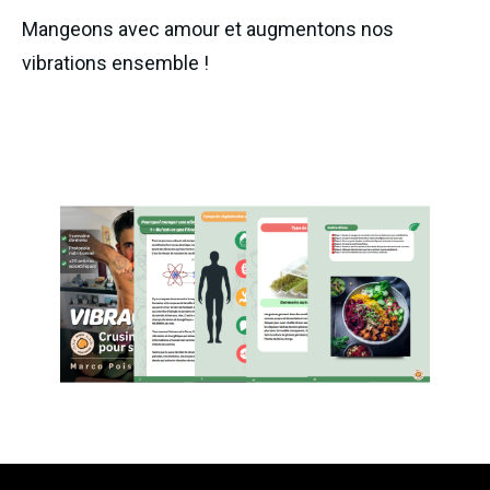
Mangeons avec amour et augmentons nos
vibrations ensemble !