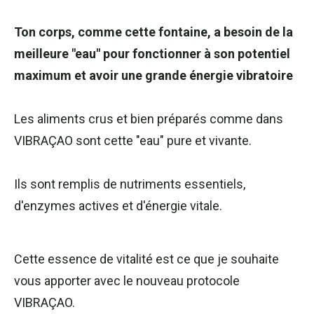
Ton corps, comme cette fontaine, a besoin de la
meilleure "eau" pour fonctionner à son potentiel
maximum et avoir une grande énergie vibratoire
Les aliments crus et bien préparés comme dans
VIBRAÇAO sont cette "eau" pure et vivante.
Ils sont remplis de nutriments essentiels,
d'enzymes actives et d'énergie vitale.
Cette essence de vitalité est ce que je souhaite
vous apporter avec le nouveau protocole
VIBRAÇAO.