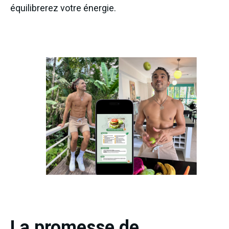
équilibrerez votre énergie.
La promesse de