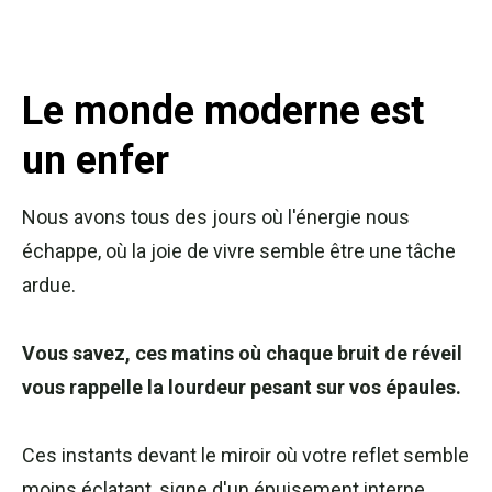
Le monde moderne est
un enfer
Nous avons tous des jours où l'énergie nous
échappe, où la joie de vivre semble être une tâche
ardue.
Vous savez, ces matins où chaque bruit de réveil
vous rappelle la lourdeur pesant sur vos épaules.
Ces instants devant le miroir où votre reflet semble
moins éclatant, signe d'un épuisement interne.