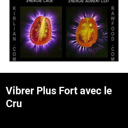
Vibrer Plus Fort avec le
Cru