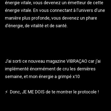
énergie vitale, vous devenez un émetteur de cette
énergie vitale. En vous connectant à l'univers d'une
manière plus profonde, vous devenez un phare
d'énergie, de vitalité et de santé.
J’ai sorti ce nouveau magazine VIBRAÇAO car j’ai
implémenté énormément de cru les dernières
semaine, et mon énergie a grimpé x10
⚡ Donc, JE ME DOIS de te montrer le protocole !