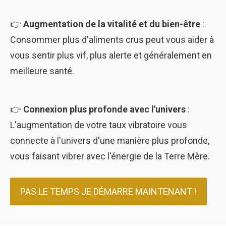
👉
Augmentation de la vitalité et du bien-être
:
Consommer plus d'aliments crus peut vous aider à
vous sentir plus vif, plus alerte et généralement en
meilleure santé.
👉
Connexion plus profonde avec l'univers
:
L'augmentation de votre taux vibratoire vous
connecte à l'univers d'une manière plus profonde,
vous faisant vibrer avec l'énergie de la Terre Mère.
PAS LE TEMPS JE DÉMARRE MAINTENANT !