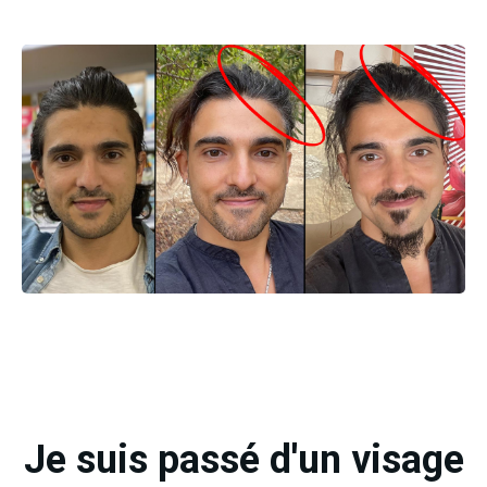
Je suis passé d'un visage