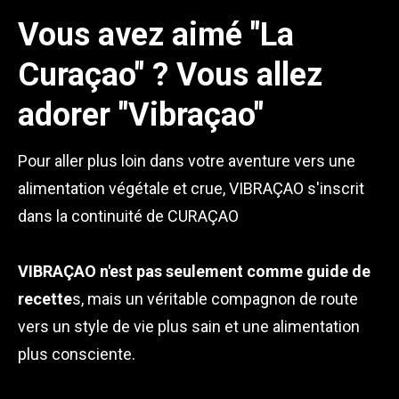
Vous avez aimé "La
Curaçao" ? Vous allez
adorer "Vibraçao"
Pour aller plus loin dans votre aventure vers une
alimentation végétale et crue, VIBRAÇAO s'inscrit
dans la continuité de CURAÇAO
VIBRAÇAO n'est pas seulement comme guide de
recette
s, mais un véritable compagnon de route
vers un style de vie plus sain et une alimentation
plus consciente.