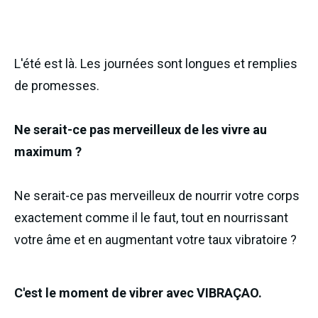
L'été est là. Les journées sont longues et remplies
de promesses.
Ne serait-ce pas merveilleux de les vivre au
maximum ?
Ne serait-ce pas merveilleux de nourrir votre corps
exactement comme il le faut, tout en nourrissant
votre âme et en augmentant votre taux vibratoire ?
C'est le moment de vibrer avec VIBRAÇAO.