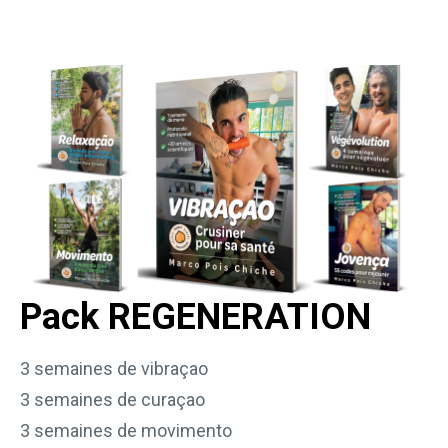
Pack REGENERATION
3 semaines de vibraçao
3 semaines de curaçao
3 semaines de movimento