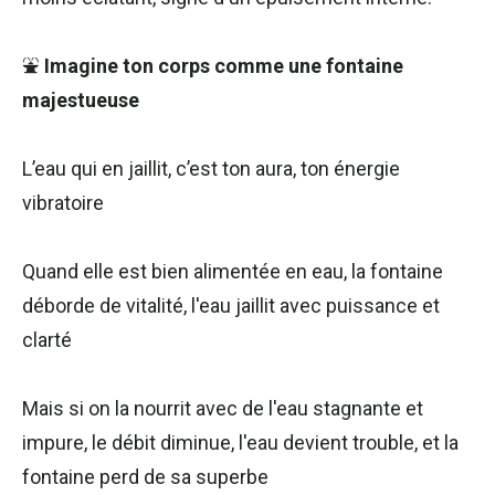
⛲
Imagine ton corps comme une fontaine
majestueuse
L’eau qui en jaillit, c’est ton aura, ton énergie
vibratoire
Quand elle est bien alimentée en eau, la fontaine
déborde de vitalité, l'eau jaillit avec puissance et
clarté
Mais si on la nourrit avec de l'eau stagnante et
impure, le débit diminue, l'eau devient trouble, et la
fontaine perd de sa superbe