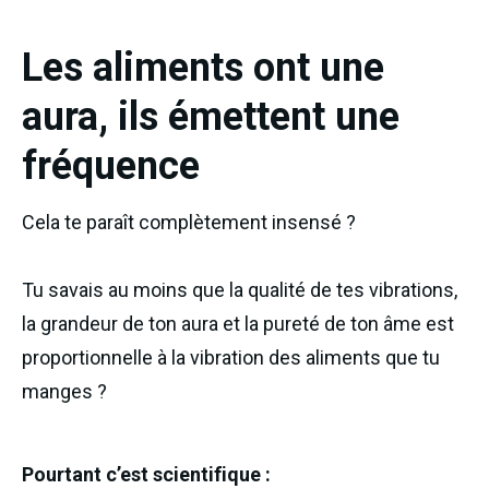
Les aliments ont une
aura, ils émettent une
fréquence
Cela te paraît complètement insensé ?
Tu savais au moins que la qualité de tes vibrations,
la grandeur de ton aura et la pureté de ton âme est
proportionnelle à la vibration des aliments que tu
manges ?
Pourtant c’est scientifique :