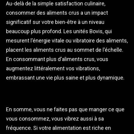
Au-delà de la simple satisfaction culinaire,
consommer des aliments crus a un impact
significatif sur votre bien-être à un niveau
beaucoup plus profond. Les unités Bovis, qui
mesurent l'énergie vitale ou vibratoire des aliments,
placent les aliments crus au sommet de l'échelle.
En consommant plus d'aliments crus, vous
augmentez littéralement vos vibrations,
embrassant une vie plus saine et plus dynamique.
En somme, vous ne faites pas que manger ce que
vous consommez, vous vibrez aussi à sa
fréquence. Si votre alimentation est riche en