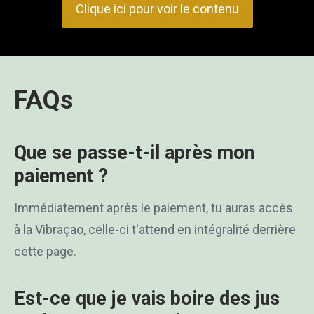
Clique ici pour voir le contenu
FAQs
Que se passe-t-il après mon
paiement ?
Immédiatement après le paiement, tu auras accès
à la Vibraçao, celle-ci t'attend en intégralité derrière
cette page.
Est-ce que je vais boire des jus